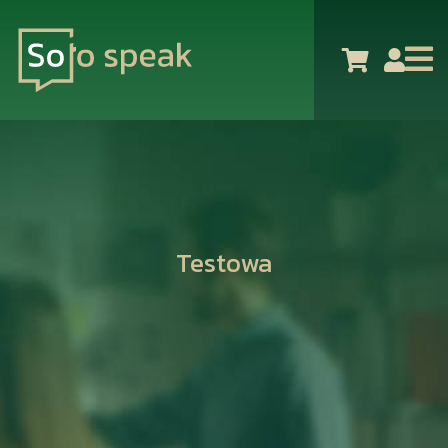
Testowa