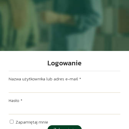
Logowanie
Nazwa użytkownika lub adres e-mail
*
Hasło
*
Zapamiętaj mnie