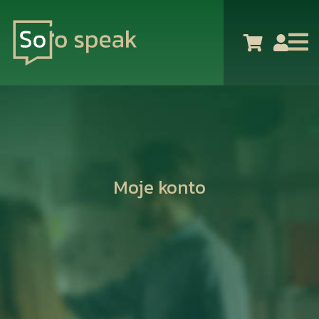
Moje konto